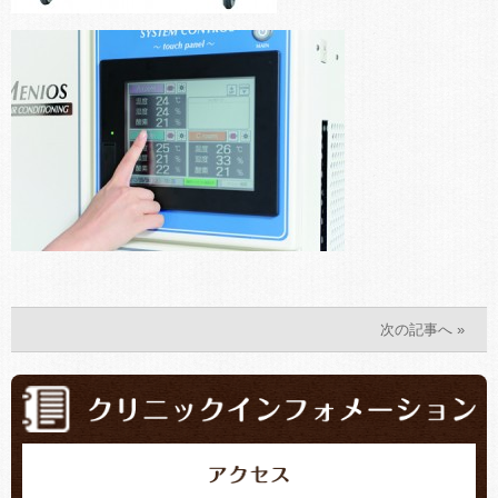
次の記事へ »