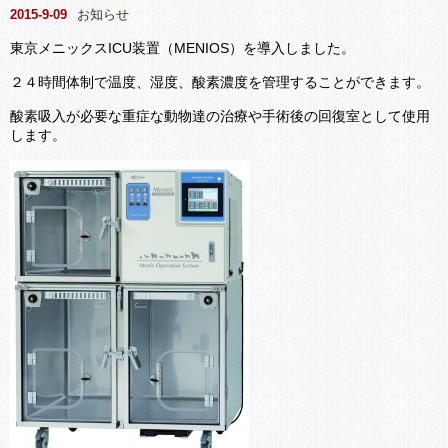
2015-9-09
お知らせ
東京メニックスICU装置（MENIOS）を導入しました。
２４時間体制で温度、湿度、酸素濃度を管理することができます。
酸素吸入が必要な重症な動物達の治療や手術後の回復室として使用
します。