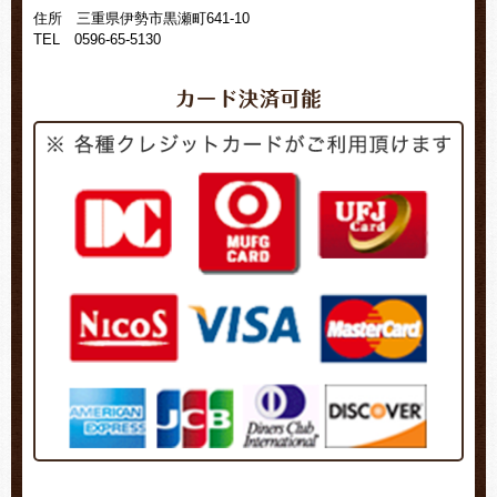
住所 三重県伊勢市黒瀬町641-10
TEL 0596-65-5130