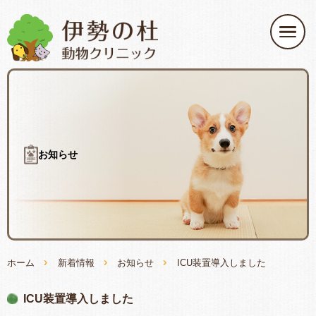
お知らせ
ホーム
新着情報
お知らせ
ICU装置導入しました
ICU装置導入しました