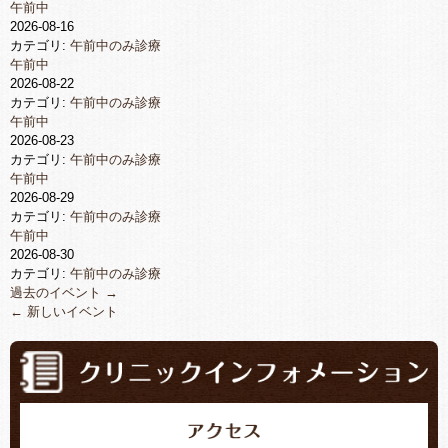
午前中
2026-08-16
カテゴリ:
午前中のみ診療
午前中
2026-08-22
カテゴリ:
午前中のみ診療
午前中
2026-08-23
カテゴリ:
午前中のみ診療
午前中
2026-08-29
カテゴリ:
午前中のみ診療
午前中
2026-08-30
カテゴリ:
午前中のみ診療
過去のイベント
→
←
新しいイベント