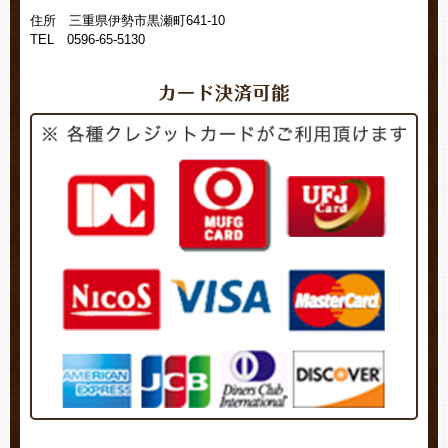
住所 三重県伊勢市黒瀬町641-10
TEL 0596-65-5130