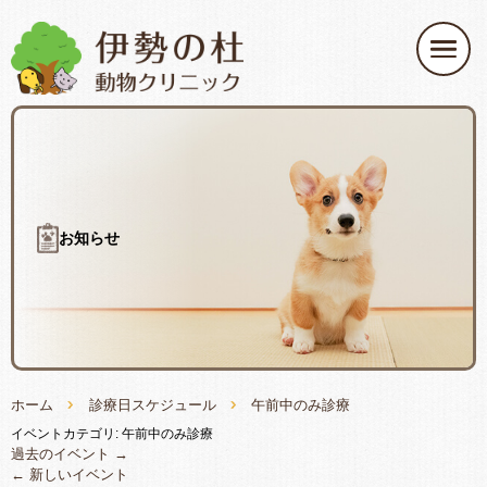
お知らせ
ホーム
診療日スケジュール
午前中のみ診療
イベントカテゴリ:
午前中のみ診療
過去のイベント
→
←
新しいイベント